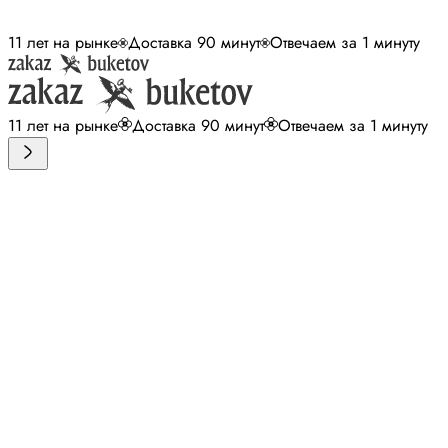
11 лет на рынке
Доставка 90 минут
Отвечаем за 1 минуту
11 лет на рынке
Доставка 90 минут
Отвечаем за 1 минуту