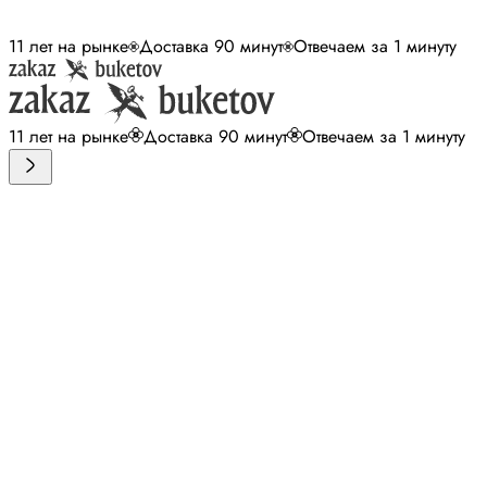
11 лет на рынке
Доставка 90 минут
Отвечаем за 1 минуту
11 лет на рынке
Доставка 90 минут
Отвечаем за 1 минуту