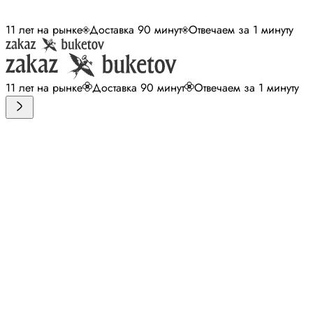
11 лет на рынке
Доставка 90 минут
Отвечаем за 1 минуту
11 лет на рынке
Доставка 90 минут
Отвечаем за 1 минуту