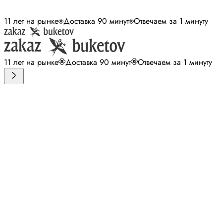
11 лет на рынке
Доставка 90 минут
Отвечаем за 1 минуту
11 лет на рынке
Доставка 90 минут
Отвечаем за 1 минуту