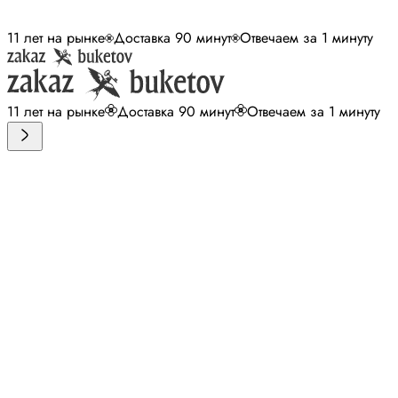
11 лет на рынке
Доставка 90 минут
Отвечаем за 1 минуту
11 лет на рынке
Доставка 90 минут
Отвечаем за 1 минуту