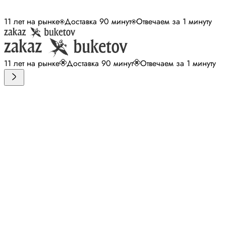
11 лет на рынке
Доставка 90 минут
Отвечаем за 1 минуту
11 лет на рынке
Доставка 90 минут
Отвечаем за 1 минуту