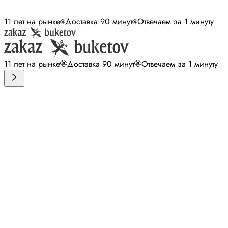
11 лет на рынке
Доставка 90 минут
Отвечаем за 1 минуту
11 лет на рынке
Доставка 90 минут
Отвечаем за 1 минуту