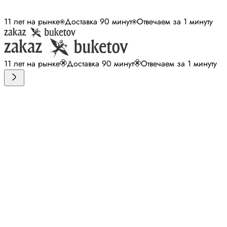
11 лет на рынке
Доставка 90 минут
Отвечаем за 1 минуту
11 лет на рынке
Доставка 90 минут
Отвечаем за 1 минуту