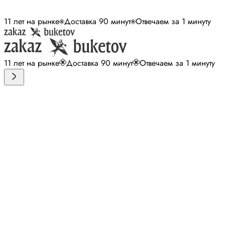
11 лет на рынке
Доставка 90 минут
Отвечаем за 1 минуту
11 лет на рынке
Доставка 90 минут
Отвечаем за 1 минуту