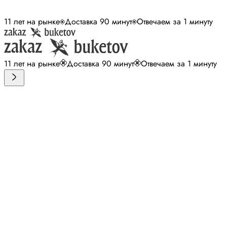
11 лет на рынке
Доставка 90 минут
Отвечаем за 1 минуту
11 лет на рынке
Доставка 90 минут
Отвечаем за 1 минуту