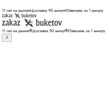
11 лет на рынке
Доставка 90 минут
Отвечаем за 1 минуту
11 лет на рынке
Доставка 90 минут
Отвечаем за 1 минуту