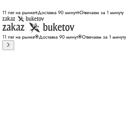
11 лет на рынке
Доставка 90 минут
Отвечаем за 1 минуту
11 лет на рынке
Доставка 90 минут
Отвечаем за 1 минуту