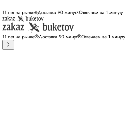
11 лет на рынке
Доставка 90 минут
Отвечаем за 1 минуту
11 лет на рынке
Доставка 90 минут
Отвечаем за 1 минуту