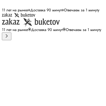
11 лет на рынке
Доставка 90 минут
Отвечаем за 1 минуту
11 лет на рынке
Доставка 90 минут
Отвечаем за 1 минуту