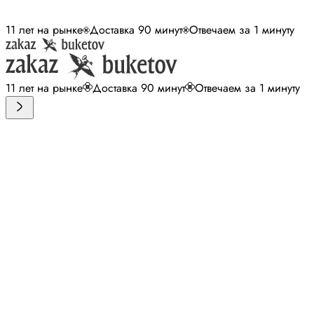
11 лет на рынке
Доставка 90 минут
Отвечаем за 1 минуту
11 лет на рынке
Доставка 90 минут
Отвечаем за 1 минуту