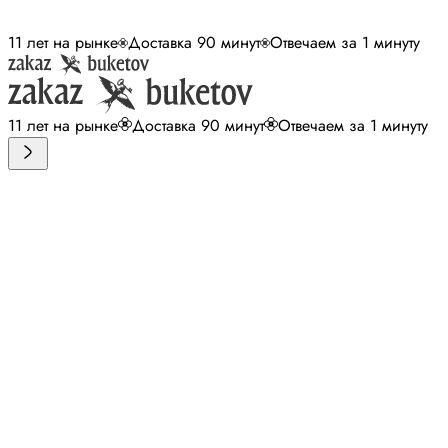
11 лет на рынке
Доставка 90 минут
Отвечаем за 1 минуту
11 лет на рынке
Доставка 90 минут
Отвечаем за 1 минуту