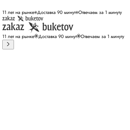
11 лет на рынке
Доставка 90 минут
Отвечаем за 1 минуту
11 лет на рынке
Доставка 90 минут
Отвечаем за 1 минуту