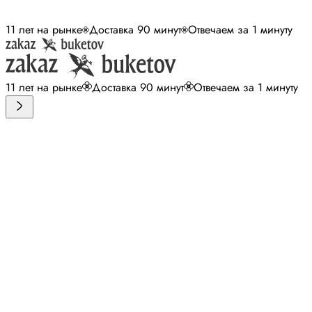
11 лет на рынке
Доставка 90 минут
Отвечаем за 1 минуту
11 лет на рынке
Доставка 90 минут
Отвечаем за 1 минуту