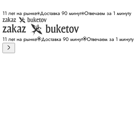
11 лет на рынке
Доставка 90 минут
Отвечаем за 1 минуту
11 лет на рынке
Доставка 90 минут
Отвечаем за 1 минуту