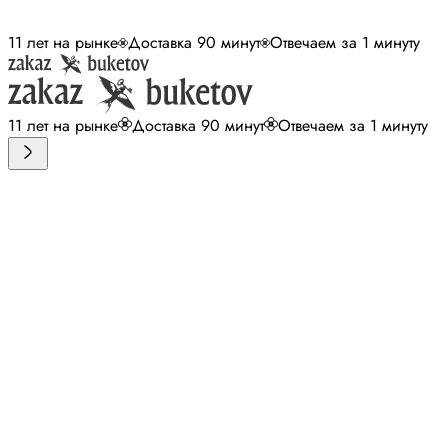
11 лет на рынке
Доставка 90 минут
Отвечаем за 1 минуту
11 лет на рынке
Доставка 90 минут
Отвечаем за 1 минуту