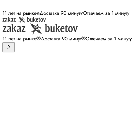
11 лет на рынке
Доставка 90 минут
Отвечаем за 1 минуту
11 лет на рынке
Доставка 90 минут
Отвечаем за 1 минуту