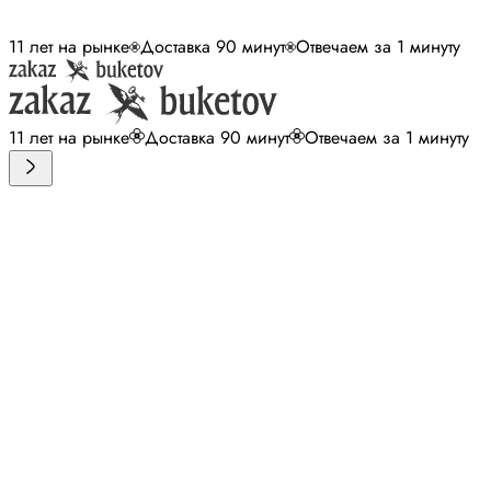
11 лет на рынке
Доставка 90 минут
Отвечаем за 1 минуту
11 лет на рынке
Доставка 90 минут
Отвечаем за 1 минуту