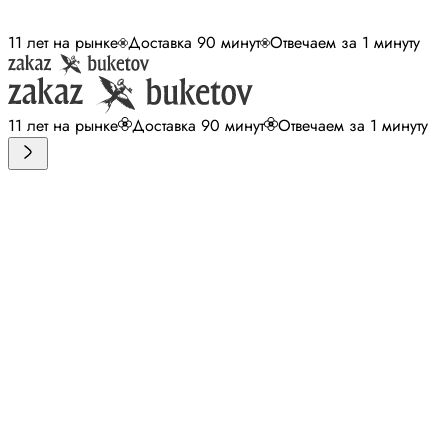
11 лет на рынке
Доставка 90 минут
Отвечаем за 1 минуту
11 лет на рынке
Доставка 90 минут
Отвечаем за 1 минуту