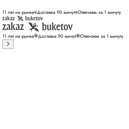
11 лет на рынке
Доставка 90 минут
Отвечаем за 1 минуту
11 лет на рынке
Доставка 90 минут
Отвечаем за 1 минуту