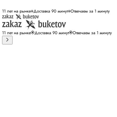
11 лет на рынке
Доставка 90 минут
Отвечаем за 1 минуту
11 лет на рынке
Доставка 90 минут
Отвечаем за 1 минуту