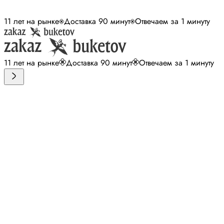
11 лет на рынке
Доставка 90 минут
Отвечаем за 1 минуту
11 лет на рынке
Доставка 90 минут
Отвечаем за 1 минуту