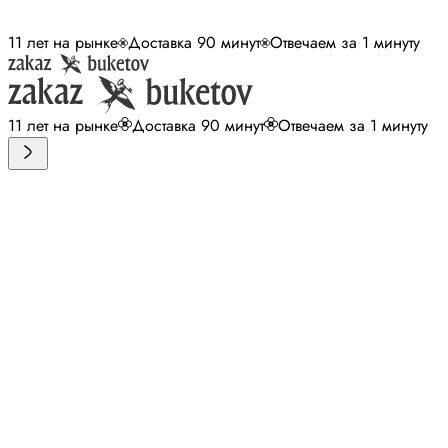
11 лет на рынке
Доставка 90 минут
Отвечаем за 1 минуту
11 лет на рынке
Доставка 90 минут
Отвечаем за 1 минуту