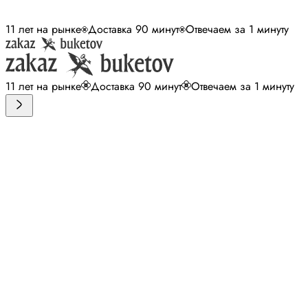
11 лет на рынке
Доставка 90 минут
Отвечаем за 1 минуту
11 лет на рынке
Доставка 90 минут
Отвечаем за 1 минуту