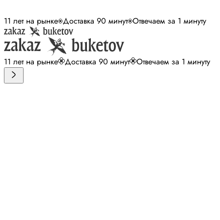
11 лет на рынке
Доставка 90 минут
Отвечаем за 1 минуту
11 лет на рынке
Доставка 90 минут
Отвечаем за 1 минуту