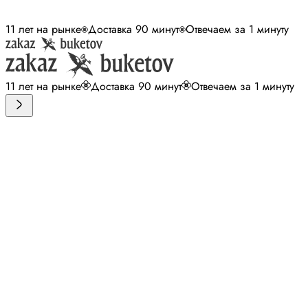
11 лет на рынке
Доставка 90 минут
Отвечаем за 1 минуту
11 лет на рынке
Доставка 90 минут
Отвечаем за 1 минуту