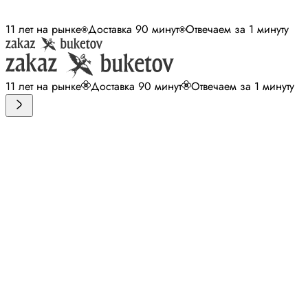
11 лет на рынке
Доставка 90 минут
Отвечаем за 1 минуту
11 лет на рынке
Доставка 90 минут
Отвечаем за 1 минуту