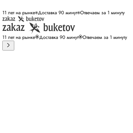
11 лет на рынке
Доставка 90 минут
Отвечаем за 1 минуту
11 лет на рынке
Доставка 90 минут
Отвечаем за 1 минуту