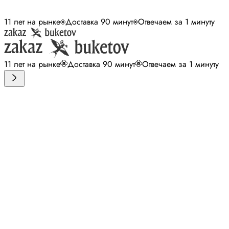
11 лет на рынке
Доставка 90 минут
Отвечаем за 1 минуту
11 лет на рынке
Доставка 90 минут
Отвечаем за 1 минуту