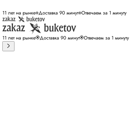
11 лет на рынке
Доставка 90 минут
Отвечаем за 1 минуту
11 лет на рынке
Доставка 90 минут
Отвечаем за 1 минуту