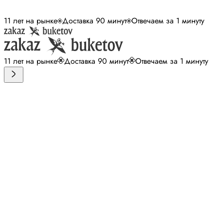
11 лет на рынке
Доставка 90 минут
Отвечаем за 1 минуту
11 лет на рынке
Доставка 90 минут
Отвечаем за 1 минуту