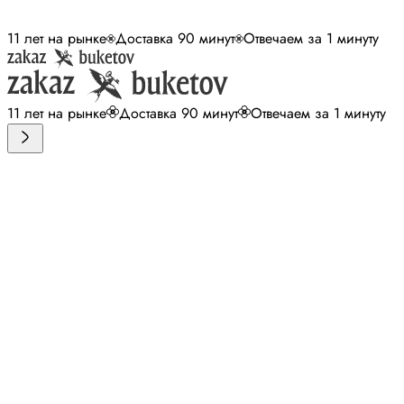
11 лет на рынке
Доставка 90 минут
Отвечаем за 1 минуту
11 лет на рынке
Доставка 90 минут
Отвечаем за 1 минуту