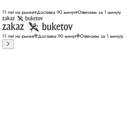
11 лет на рынке
Доставка 90 минут
Отвечаем за 1 минуту
11 лет на рынке
Доставка 90 минут
Отвечаем за 1 минуту