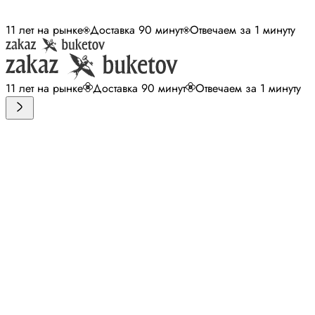
11 лет на рынке
Доставка 90 минут
Отвечаем за 1 минуту
11 лет на рынке
Доставка 90 минут
Отвечаем за 1 минуту