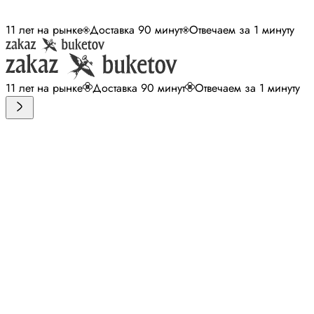
11 лет на рынке
Доставка 90 минут
Отвечаем за 1 минуту
11 лет на рынке
Доставка 90 минут
Отвечаем за 1 минуту