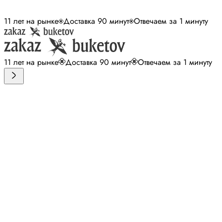
11 лет на рынке
Доставка 90 минут
Отвечаем за 1 минуту
11 лет на рынке
Доставка 90 минут
Отвечаем за 1 минуту