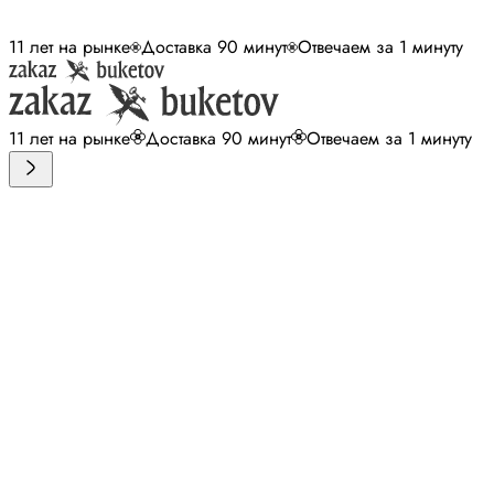
11 лет на рынке
Доставка 90 минут
Отвечаем за 1 минуту
11 лет на рынке
Доставка 90 минут
Отвечаем за 1 минуту