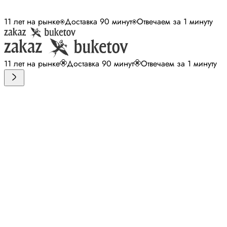
11 лет на рынке
Доставка 90 минут
Отвечаем за 1 минуту
11 лет на рынке
Доставка 90 минут
Отвечаем за 1 минуту