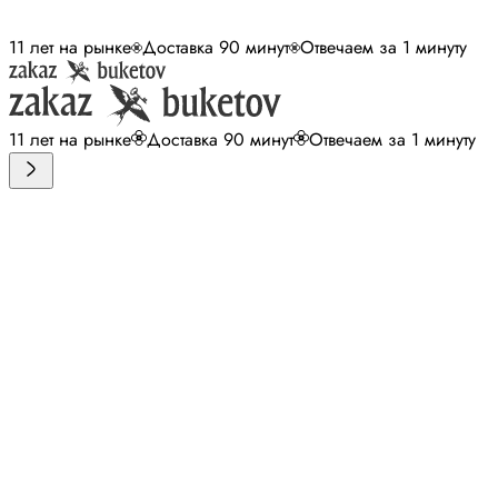
11 лет на рынке
Доставка 90 минут
Отвечаем за 1 минуту
11 лет на рынке
Доставка 90 минут
Отвечаем за 1 минуту