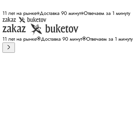
11 лет на рынке
Доставка 90 минут
Отвечаем за 1 минуту
11 лет на рынке
Доставка 90 минут
Отвечаем за 1 минуту