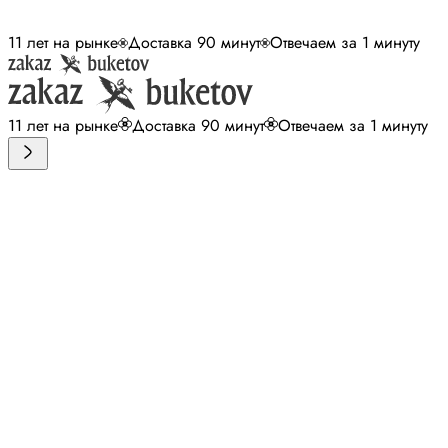
11 лет на рынке
Доставка 90 минут
Отвечаем за 1 минуту
11 лет на рынке
Доставка 90 минут
Отвечаем за 1 минуту