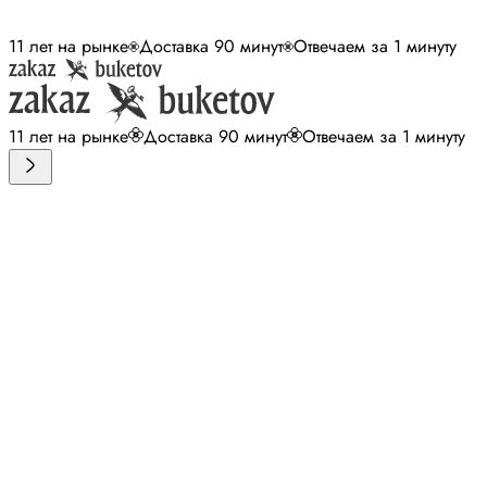
11 лет на рынке
Доставка 90 минут
Отвечаем за 1 минуту
11 лет на рынке
Доставка 90 минут
Отвечаем за 1 минуту