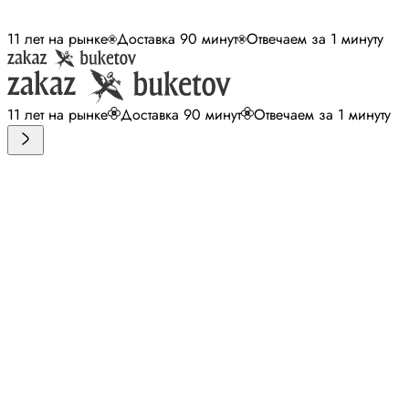
11 лет на рынке
Доставка 90 минут
Отвечаем за 1 минуту
11 лет на рынке
Доставка 90 минут
Отвечаем за 1 минуту