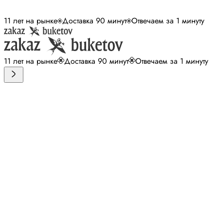
11 лет на рынке
Доставка 90 минут
Отвечаем за 1 минуту
11 лет на рынке
Доставка 90 минут
Отвечаем за 1 минуту