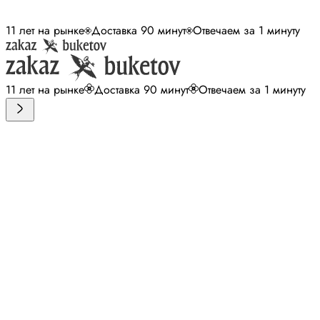
11 лет на рынке
Доставка 90 минут
Отвечаем за 1 минуту
11 лет на рынке
Доставка 90 минут
Отвечаем за 1 минуту