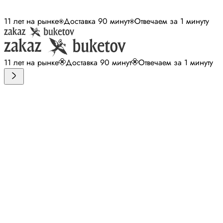
11 лет на рынке
Доставка 90 минут
Отвечаем за 1 минуту
11 лет на рынке
Доставка 90 минут
Отвечаем за 1 минуту